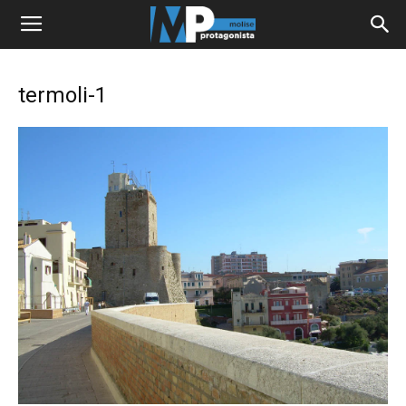
termoli-1