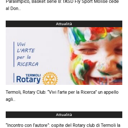
Paralimpico, Basket serie B: l’ASD Fly Sport Molise cede
al Don...
Attualità
Termoli, Rotary Club: “Vivi l’arte per la Ricerca” un appello
agli...
Attualità
“Incontro con l’autore”: ospite del Rotary club di Termoli la