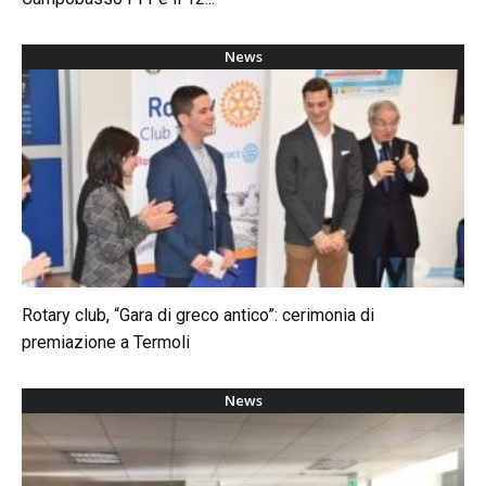
News
Rotary club, “Gara di greco antico”: cerimonia di
premiazione a Termoli
News