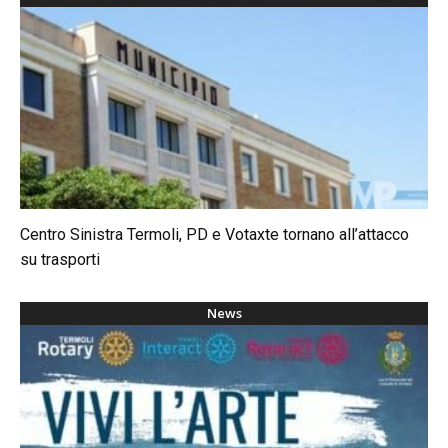
Centro Sinistra Termoli, PD e Votaxte tornano all’attacco
su trasporti
News