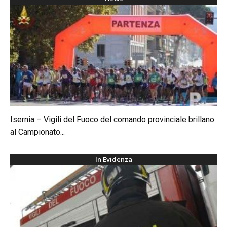
Isernia – Vigili del Fuoco del comando provinciale brillano
al Campionato...
In Evidenza