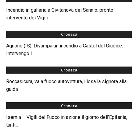
Incendio in galleria a Civitanova del Sannio, pronto
intervento dei Vigili...
Cronaca
Agnone (IS): Divampa un incendio a Castel del Giudice.
Intervengo i...
Cronaca
Roccasicura, va a fuoco autovettura, illesa la signora alla
guida
Cronaca
Isernia – Vigili del Fuoco in azione il giorno dell’Epifania,
tanti...