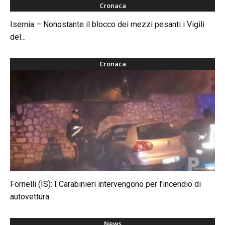
Cronaca
Isernia – Nonostante il blocco dei mezzi pesanti i Vigili
del...
Cronaca
Fornelli (IS): I Carabinieri intervengono per l’incendio di
autovettura
News