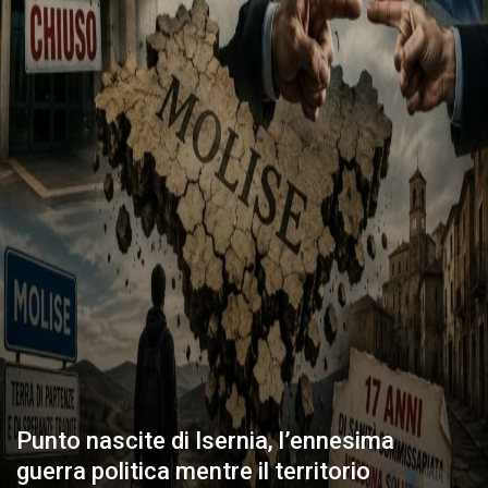
Punto nascite di Isernia, l’ennesima
guerra politica mentre il territorio