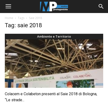
Home
Tags
Saie 2018
Tag: saie 2018
Ambiente e Territorio
Colacem e Colabeton presenti al Saie 2018 di Bologna,
“Le strade...