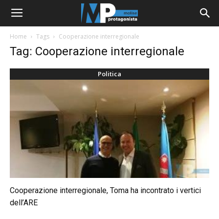
Home
Tags
Cooperazione interregionale
Tag: Cooperazione interregionale
Politica
Cooperazione interregionale, Toma ha incontrato i vertici
dell’ARE