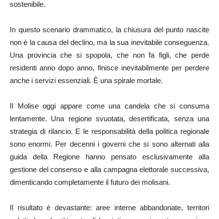
sostenibile.
In questo scenario drammatico, la chiusura del punto nascite
non è la causa del declino, ma la sua inevitabile conseguenza.
Una provincia che si spopola, che non fa figli, che perde
residenti anno dopo anno, finisce inevitabilmente per perdere
anche i servizi essenziali. È una spirale mortale.
Il Molise oggi appare come una candela che si consuma
lentamente. Una regione svuotata, desertificata, senza una
strategia di rilancio. E le responsabilità della politica regionale
sono enormi. Per decenni i governi che si sono alternati alla
guida della Regione hanno pensato esclusivamente alla
gestione del consenso e alla campagna elettorale successiva,
dimenticando completamente il futuro dei molisani.
Il risultato è devastante: aree interne abbandonate, territori