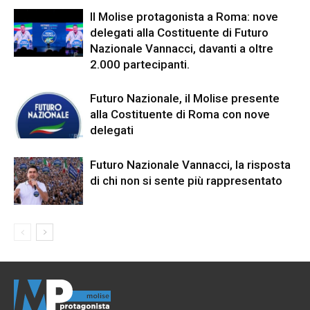
Il Molise protagonista a Roma: nove
delegati alla Costituente di Futuro
Nazionale Vannacci, davanti a oltre
2.000 partecipanti.
Futuro Nazionale, il Molise presente
alla Costituente di Roma con nove
delegati
Futuro Nazionale Vannacci, la risposta
di chi non si sente più rappresentato