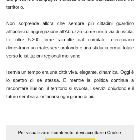
territorio.
Non sorprende allora che sempre più cittadini guardino
all’ipotesi di aggregazione all’Abruzzo come unica via di uscita.
Le oltre 5.200 firme raccolte dal comitato referendario
dimostrano un malessere profondo e una sfiducia ormai totale
verso le istituzioni regionali molisane.
Isernia un tempo era una città viva, elegante, dinamica. Oggi è
lo spettro di sé stessa. E mentre la politica continua a
raccontare illusioni, il territorio si svuota, i servizi chiudono e il
futuro sembra allontanarsi ogni giorno di più.
Per visualizzare il contenuto, devi accettare i Cookie.