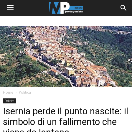
Home
Politica
Politica
Isernia perde il punto nascite: il
simbolo di un fallimento che