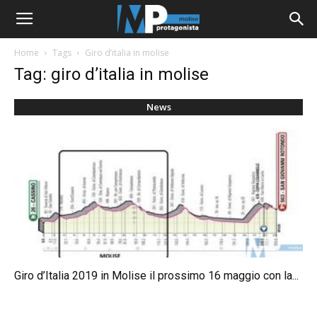
Home
Tags
Giro d’italia in molise
Tag: giro d’italia in molise
News
Giro d’Italia 2019 in Molise il prossimo 16 maggio con la...