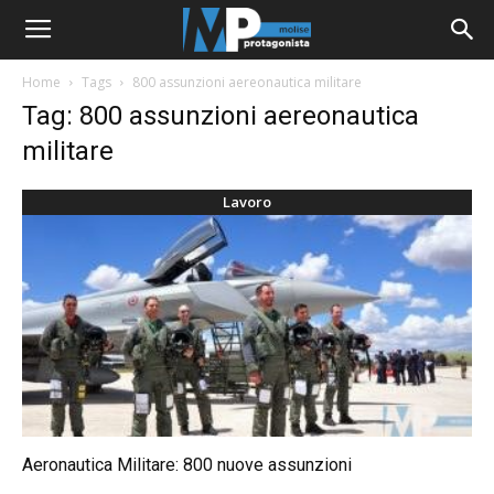
Home
Tags
800 assunzioni aereonautica militare
Tag: 800 assunzioni aereonautica
militare
Lavoro
Aeronautica Militare: 800 nuove assunzioni