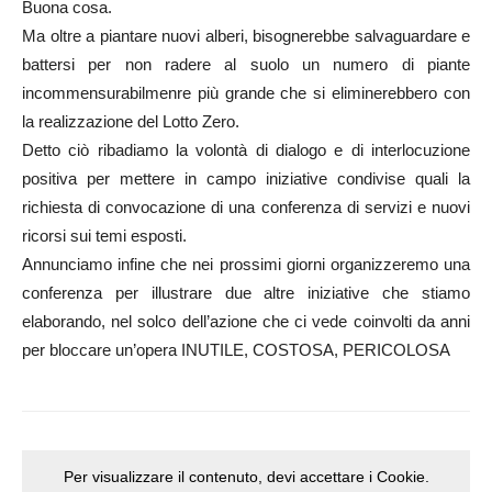
Buona cosa.
Ma oltre a piantare nuovi alberi, bisognerebbe salvaguardare e
battersi per non radere al suolo un numero di piante
incommensurabilmenre più grande che si eliminerebbero con
la realizzazione del Lotto Zero.
Detto ciò ribadiamo la volontà di dialogo e di interlocuzione
positiva per mettere in campo iniziative condivise quali la
richiesta di convocazione di una conferenza di servizi e nuovi
ricorsi sui temi esposti.
Annunciamo infine che nei prossimi giorni organizzeremo una
conferenza per illustrare due altre iniziative che stiamo
elaborando, nel solco dell’azione che ci vede coinvolti da anni
per bloccare un’opera INUTILE, COSTOSA, PERICOLOSA
Per visualizzare il contenuto, devi accettare i Cookie.