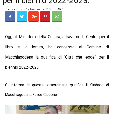
per il biennio 2022-2023.
Di
redazione
-
17 Novembre 2022
96
Oggi il Ministero della Cultura, attraverso Il Centro per il
libro e la lettura, ha concesso al Comune di
Macchiagodena la qualifica di “Città che legge” per il
biennio 2022-2023.
Ci informa di questa straordinaria gratifica il Sindaco di
Macchiagodena Felice Ciccone.