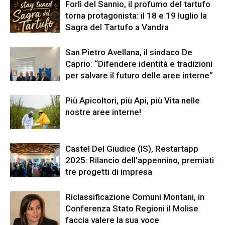
Forlì del Sannio, il profumo del tartufo
torna protagonista: il 18 e 19 luglio la
Sagra del Tartufo a Vandra
San Pietro Avellana, il sindaco De
Caprio: “Difendere identità e tradizioni
per salvare il futuro delle aree interne”
Più Apicoltori, più Api, più Vita nelle
nostre aree interne!
Castel Del Giudice (IS), Restartapp
2025: Rilancio dell’appennino, premiati
tre progetti di impresa
Riclassificazione Comuni Montani, in
Conferenza Stato Regioni il Molise
faccia valere la sua voce