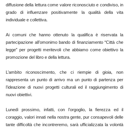
diffusione della lettura come valore riconosciuto e condiviso, in
grado di influenzare positivamente la qualità della vita
individuale e collettiva.
Ai comuni che hanno ottenuto la qualifica è riservata la
partecipazione all’omonimo bando di finanziamento “Città che
legge” per progetti meritevoli che abbiamo come obiettivo la
promozione del libro e della lettura.
L’ambìto riconoscimento, che ci riempie di gioia, non
rappresenta un punto di arrivo ma un punto di partenza per
l’ideazione di nuovi progetti culturali ed il raggiungimento di
nuovi obiettivi.
Lunedì prossimo, infatti, con l’orgoglio, la fierezza ed il
coraggio, valori innati nella nostra gente, pur consapevoli delle
tante difficoltà che incontreremo, sarà ufficializzata la volontà