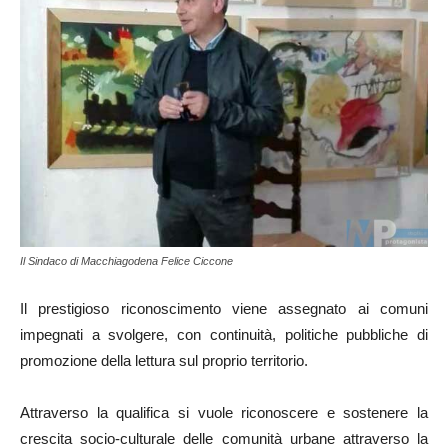
Il Sindaco di Macchiagodena Felice Ciccone
Il prestigioso riconoscimento viene assegnato ai comuni
impegnati a svolgere, con continuità, politiche pubbliche di
promozione della lettura sul proprio territorio.
Attraverso la qualifica si vuole riconoscere e sostenere la
crescita socio-culturale delle comunità urbane attraverso la