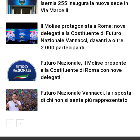
Isernia 255 inaugura la nuova sede in
Via Marcelli
Il Molise protagonista a Roma: nove
delegati alla Costituente di Futuro
Nazionale Vannacci, davanti a oltre
2.000 partecipanti.
Futuro Nazionale, il Molise presente
alla Costituente di Roma con nove
delegati
Futuro Nazionale Vannacci, la risposta
di chi non si sente più rappresentato