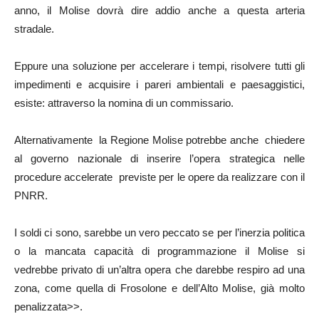
anno, il Molise dovrà dire addio anche a questa arteria
stradale.
Eppure una soluzione per accelerare i tempi, risolvere tutti gli
impedimenti e acquisire i pareri ambientali e paesaggistici,
esiste: attraverso la nomina di un commissario.
Alternativamente la Regione Molise potrebbe anche chiedere
al governo nazionale di inserire l’opera strategica nelle
procedure accelerate previste per le opere da realizzare con il
PNRR.
I soldi ci sono, sarebbe un vero peccato se per l’inerzia politica
o la mancata capacità di programmazione il Molise si
vedrebbe privato di un’altra opera che darebbe respiro ad una
zona, come quella di Frosolone e dell’Alto Molise, già molto
penalizzata>>.