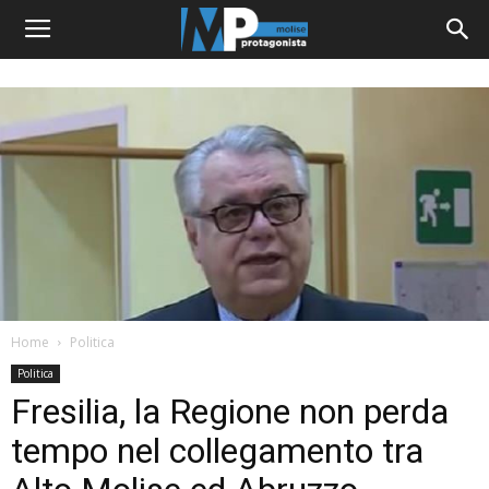
Home
Politica
Politica
Fresilia, la Regione non perda
tempo nel collegamento tra