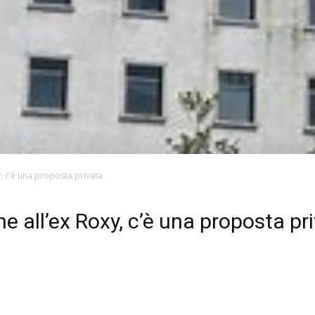
, c’è una proposta privata
e all’ex Roxy, c’è una proposta pr