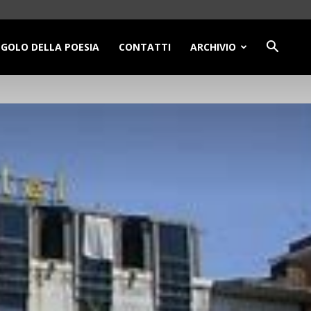
NGOLO DELLA POESIA
CONTATTI
ARCHIVIO