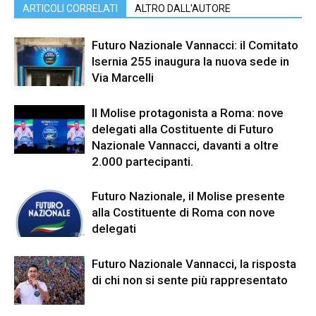
ARTICOLI CORRELATI
ALTRO DALL'AUTORE
Futuro Nazionale Vannacci: il Comitato
Isernia 255 inaugura la nuova sede in
Via Marcelli
Il Molise protagonista a Roma: nove
delegati alla Costituente di Futuro
Nazionale Vannacci, davanti a oltre
2.000 partecipanti.
Futuro Nazionale, il Molise presente
alla Costituente di Roma con nove
delegati
Futuro Nazionale Vannacci, la risposta
di chi non si sente più rappresentato