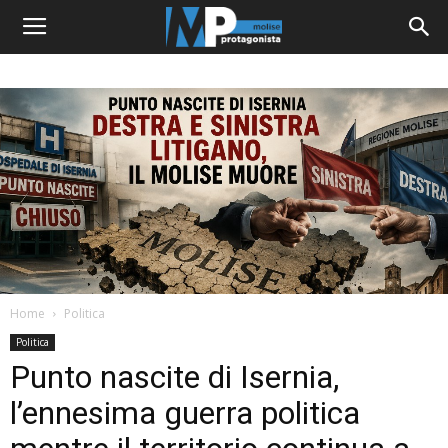
Home
Politica
Politica
Punto nascite di Isernia,
l’ennesima guerra politica