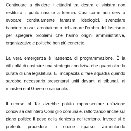
Continuare a dividere i cittadini tra destra e sinistra non
restituirà il punto nascite a Isernia. Così come non servirà
evocare continuamente fantasmi ideologici, sventolare
bandiere rosse, arcobaleno o richiamare l’ombra del fascismo
per spiegare problemi che hanno origini amministrative,
organizzative e politiche ben più concrete.
La vera emergenza è l’assenza di programmazione. È la
difficoltà di costruire una strategia condivisa che guardi oltre la
durata di una legislatura. È l’incapacità di fare squadra quando
sarebbe necessario presentarsi uniti davanti ai tribunali, ai
ministeri e al Governo nazionale.
Il ricorso al Tar avrebbe potuto rappresentare un’azione
condivisa dall’intero Consiglio comunale, rafforzando anche sul
piano politico il peso della richiesta del territorio. Invece si è
preferito procedere in ordine sparso, alimentando