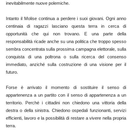
inevitabilmente nuove polemiche.
Intanto il Molise continua a perdere i suoi giovani. Ogni anno
centinaia di ragazzi lasciano questa terra in cerca di
opportunità che qui non trovano. E una parte della
responsabilità ricade anche su una politica che troppo spesso
sembra concentrata sulla prossima campagna elettorale, sulla
conquista di una poltrona o sulla ricerca del consenso
immediato, anziché sulla costruzione di una visione per il
futuro.
Forse è arrivato il momento di sostituire il senso di
appartenenza a un partito con il senso di appartenenza a un
territorio. Perché i cittadini non chiedono una vittoria della
destra o della sinistra. Chiedono ospedali funzionanti, servizi
efficienti, lavoro e la possibilità di restare a vivere nella propria
terra.