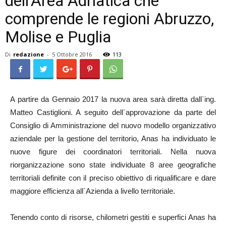
dell’Area Adriatica che
comprende le regioni Abruzzo,
Molise e Puglia
Di
redazione
-
5 Ottobre 2016
113
A partire da Gennaio 2017 la nuova area sarà diretta dall`ing.
Matteo Castiglioni. A seguito dell`approvazione da parte del
Consiglio di Amministrazione del nuovo modello organizzativo
aziendale per la gestione del territorio, Anas ha individuato le
nuove figure dei coordinatori territoriali. Nella nuova
riorganizzazione sono state individuate 8 aree geografiche
territoriali definite con il preciso obiettivo di riqualificare e dare
maggiore efficienza all`Azienda a livello territoriale.
Tenendo conto di risorse, chilometri gestiti e superfici Anas ha