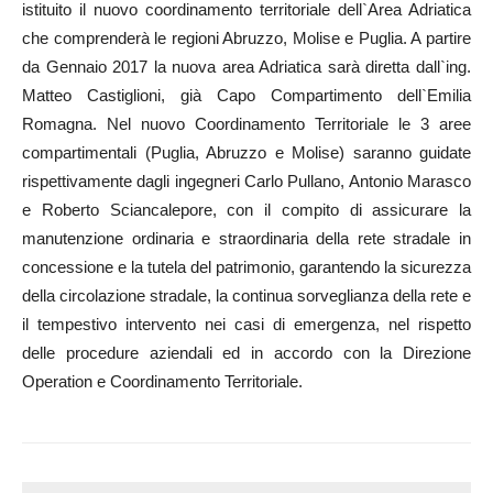
istituito il nuovo coordinamento territoriale dell`Area Adriatica
che comprenderà le regioni Abruzzo, Molise e Puglia. A partire
da Gennaio 2017 la nuova area Adriatica sarà diretta dall`ing.
Matteo Castiglioni, già Capo Compartimento dell`Emilia
Romagna. Nel nuovo Coordinamento Territoriale le 3 aree
compartimentali (Puglia, Abruzzo e Molise) saranno guidate
rispettivamente dagli ingegneri Carlo Pullano, Antonio Marasco
e Roberto Sciancalepore, con il compito di assicurare la
manutenzione ordinaria e straordinaria della rete stradale in
concessione e la tutela del patrimonio, garantendo la sicurezza
della circolazione stradale, la continua sorveglianza della rete e
il tempestivo intervento nei casi di emergenza, nel rispetto
delle procedure aziendali ed in accordo con la Direzione
Operation e Coordinamento Territoriale.