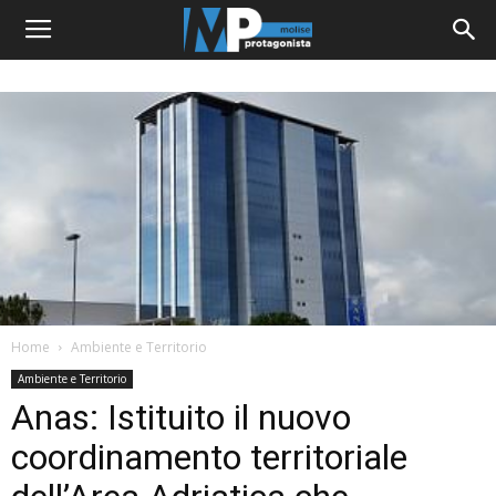
Home
Ambiente e Territorio
Ambiente e Territorio
Anas: Istituito il nuovo
coordinamento territoriale