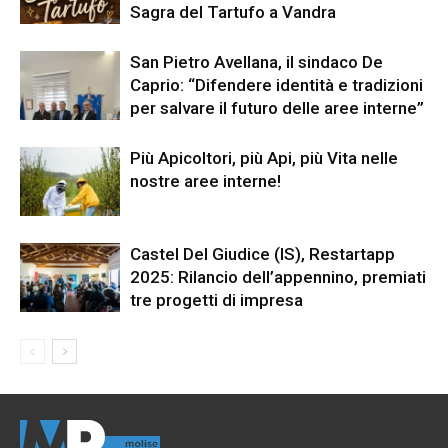
Sagra del Tartufo a Vandra
San Pietro Avellana, il sindaco De
Caprio: “Difendere identità e tradizioni
per salvare il futuro delle aree interne”
Più Apicoltori, più Api, più Vita nelle
nostre aree interne!
Castel Del Giudice (IS), Restartapp
2025: Rilancio dell’appennino, premiati
tre progetti di impresa