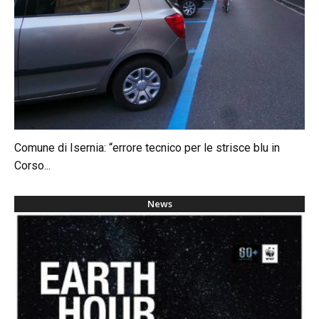
Comune di Isernia: “errore tecnico per le strisce blu in
Corso...
News