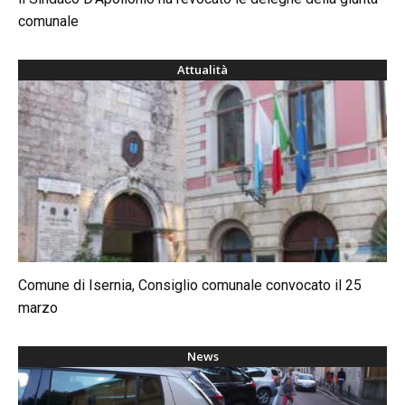
comunale
Attualità
Comune di Isernia, Consiglio comunale convocato il 25
marzo
News