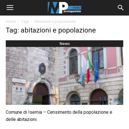
Home
Tags
Abitazioni e popolazione
Tag: abitazioni e popolazione
News
Comune di Isernia – Censimento della popolazione e
delle abitazioni.