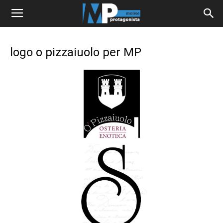
logo o pizzaiuolo per MP