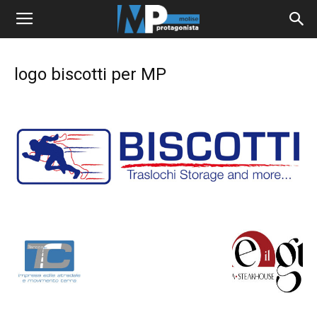
logo biscotti per MP