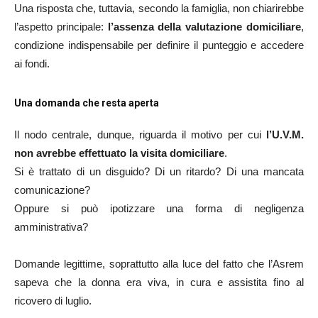
Una risposta che, tuttavia, secondo la famiglia, non chiarirebbe
l’aspetto principale:
l’assenza della valutazione domiciliare
,
condizione indispensabile per definire il punteggio e accedere
ai fondi.
Una domanda che resta aperta
Il nodo centrale, dunque, riguarda il motivo per cui
l’U.V.M.
non avrebbe effettuato la visita domiciliare
.
Si è trattato di un disguido? Di un ritardo? Di una mancata
comunicazione?
Oppure si può ipotizzare una forma di negligenza
amministrativa?
Domande legittime, soprattutto alla luce del fatto che l’Asrem
sapeva che la donna era viva, in cura e assistita fino al
ricovero di luglio.