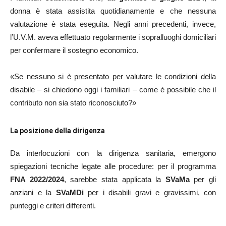
donna è stata assistita quotidianamente e che nessuna
valutazione è stata eseguita. Negli anni precedenti, invece,
l’U.V.M. aveva effettuato regolarmente i sopralluoghi domiciliari
per confermare il sostegno economico.
«Se nessuno si è presentato per valutare le condizioni della
disabile – si chiedono oggi i familiari – come è possibile che il
contributo non sia stato riconosciuto?»
La posizione della dirigenza
Da interlocuzioni con la dirigenza sanitaria, emergono
spiegazioni tecniche legate alle procedure: per il programma
FNA 2022/2024
, sarebbe stata applicata la
SVaMa
per gli
anziani e la
SVaMDi
per i disabili gravi e gravissimi, con
punteggi e criteri differenti.