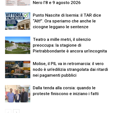
Nero l’8 e 9 agosto 2026
Punto Nascite di Isernia: il TAR dice
“Alt!”. Ora speriamo che anche le
cicogne leggano le sentenze
Teatro a mille metri, il silenzio
preoccupa: la stagione di
Pietrabbondante è ancora un’incognita
Molise, il PIL va in retromarcia: il vero
nodo è un’edilizia strangolata dai ritardi
nei pagamenti pubblici
Dalla tenda alla corsia: quando le
proteste finiscono e iniziano i fatti