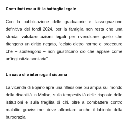
Contributi esauriti: la battaglia legale
Con la pubblicazione delle graduatorie e l’assegnazione
definitiva dei fondi 2024, per la famiglia non resta che una
strada:
valutare azioni legali
per rivendicare quello che
ritengono un diritto negato, “celato dietro norme e procedure
che – sostengono – non giustificano ciò che appare come
un’ingiustizia sanitaria”.
Un caso che interroga il sistema
La vicenda di Bojano apre una riflessione più ampia sul mondo
della disabilità in Molise, sulla tempestività delle risposte delle
istituzioni e sulla fragilità di chi, oltre a combattere contro
malattie gravissime, deve affrontare anche il labirinto della
burocrazia.