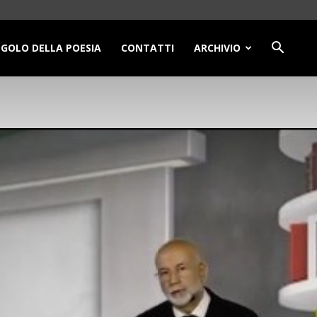
NGOLO DELLA POESIA
CONTATTI
ARCHIVIO