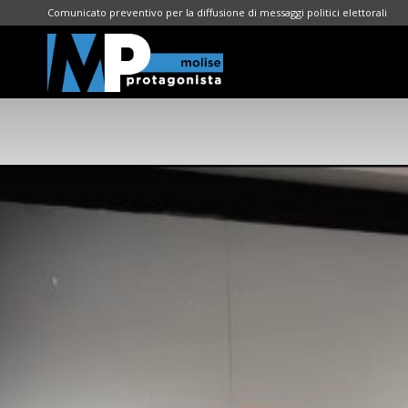
Comunicato preventivo per la diffusione di messaggi politici elettorali
Molise
Protagonista