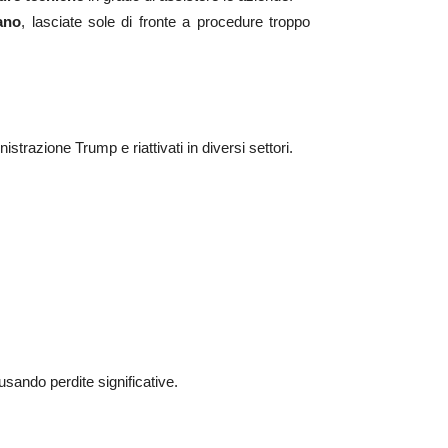
ano
, lasciate sole di fronte a procedure troppo
nistrazione Trump e riattivati in diversi settori.
sando perdite significative.