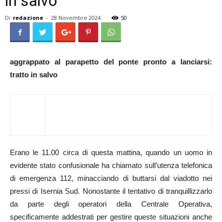
in salvo
Di
redazione
-
28 Novembre 2024
50
aggrappato al parapetto del ponte pronto a lanciarsi:
tratto in salvo
Erano le 11.00 circa di questa mattina, quando un uomo in
evidente stato confusionale ha chiamato sull’utenza telefonica
di emergenza 112, minacciando di buttarsi dal viadotto nei
pressi di Isernia Sud. Nonostante il tentativo di tranquillizzarlo
da parte degli operatori della Centrale Operativa,
specificamente addestrati per gestire queste situazioni anche