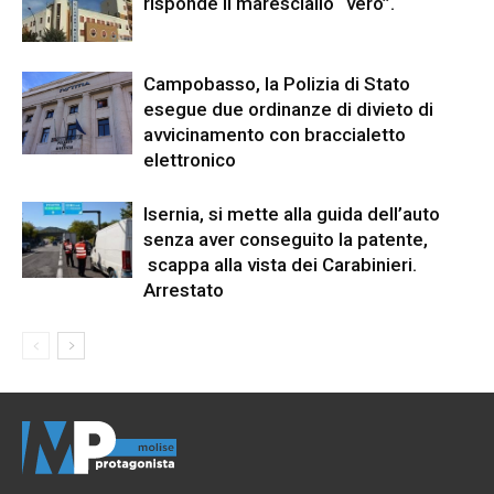
risponde il maresciallo “vero”.
Campobasso, la Polizia di Stato
esegue due ordinanze di divieto di
avvicinamento con braccialetto
elettronico
Isernia, si mette alla guida dell’auto
senza aver conseguito la patente,
scappa alla vista dei Carabinieri.
Arrestato