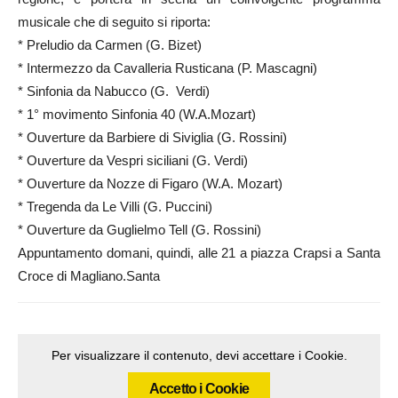
musicale che di seguito si riporta:
* Preludio da Carmen (G. Bizet)
* Intermezzo da Cavalleria Rusticana (P. Mascagni)
* Sinfonia da Nabucco (G. Verdi)
* 1° movimento Sinfonia 40 (W.A.Mozart)
* Ouverture da Barbiere di Siviglia (G. Rossini)
* Ouverture da Vespri siciliani (G. Verdi)
* Ouverture da Nozze di Figaro (W.A. Mozart)
* Tregenda da Le Villi (G. Puccini)
* Ouverture da Guglielmo Tell (G. Rossini)
Appuntamento domani, quindi, alle 21 a piazza Crapsi a Santa
Croce di Magliano.Santa
Per visualizzare il contenuto, devi accettare i Cookie.
Accetto i Cookie