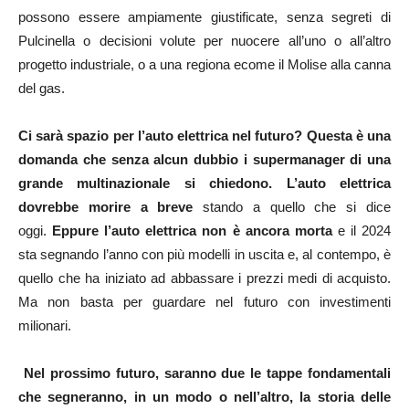
possono essere ampiamente giustificate, senza segreti di
Pulcinella o decisioni volute per nuocere all’uno o all’altro
progetto industriale, o a una regiona ecome il Molise alla canna
del gas.
Ci sarà spazio per l’auto elettrica nel futuro? Questa è una
domanda che senza alcun dubbio i supermanager di una
grande multinazionale si chiedono. L’auto elettrica
dovrebbe morire a breve
stando a quello che si dice
oggi.
Eppure l’auto elettrica non è ancora morta
e il 2024
sta segnando l’anno con più modelli in uscita e, al contempo, è
quello che ha iniziato ad abbassare i prezzi medi di acquisto.
Ma non basta per guardare nel futuro con investimenti
milionari.
Nel prossimo futuro, saranno due le tappe fondamentali
che segneranno, in un modo o nell’altro, la storia delle