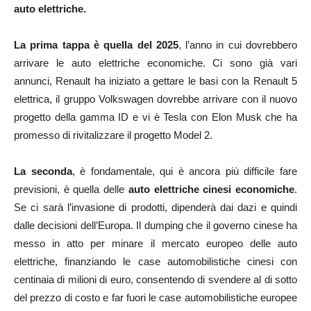
auto elettriche.
La prima tappa è quella del 2025
, l’anno in cui dovrebbero
arrivare le auto elettriche economiche. Ci sono già vari
annunci, Renault ha iniziato a gettare le basi con la Renault 5
elettrica, il gruppo Volkswagen dovrebbe arrivare con il nuovo
progetto della gamma ID e vi è Tesla con Elon Musk che ha
promesso di rivitalizzare il progetto Model 2.
La seconda
, è fondamentale, qui è ancora più difficile fare
previsioni, è quella delle
auto elettriche cinesi economiche
.
Se ci sarà l’invasione di prodotti, dipenderà dai dazi e quindi
dalle decisioni dell’Europa. Il dumping che il governo cinese ha
messo in atto per minare il mercato europeo delle auto
elettriche, finanziando le case automobilistiche cinesi con
centinaia di milioni di euro, consentendo di svendere al di sotto
del prezzo di costo e far fuori le case automobilistiche europee