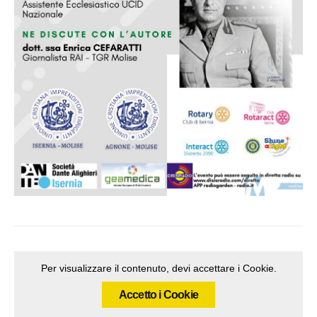
Per visualizzare il contenuto, devi accettare i Cookie.
Accetto i Cookie