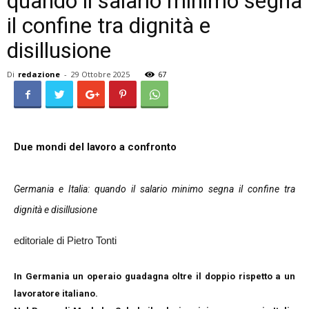
quando il salario minimo segna
il confine tra dignità e
disillusione
Di
redazione
-
29 Ottobre 2025
67
Due mondi del lavoro a confronto
Germania e Italia: quando il salario minimo segna il confine tra
dignità e disillusione
editoriale di Pietro Tonti
In Germania un operaio guadagna oltre il doppio rispetto a un
lavoratore italiano.