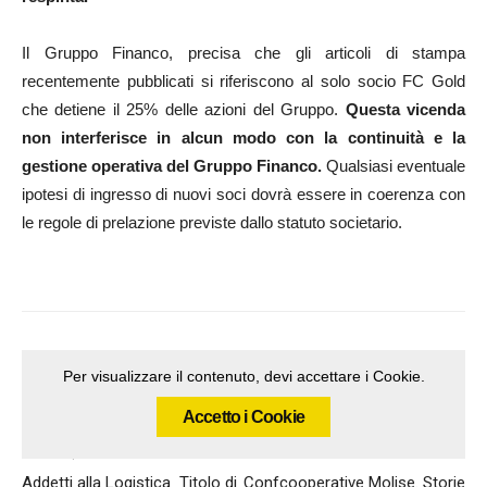
Il Gruppo Financo, precisa che gli articoli di stampa
recentemente pubblicati si riferiscono al solo socio FC Gold
che detiene il 25% delle azioni del Gruppo.
Questa vicenda
non interferisce in alcun modo con la continuità e la
gestione operativa del Gruppo Financo.
Qualsiasi eventuale
ipotesi di ingresso di nuovi soci dovrà essere in coerenza con
le regole di prelazione previste dallo statuto societario.
Per visualizzare il contenuto, devi accettare i Cookie.
Accetto i Cookie
Articolo precedente
Articolo successivo
Addetti alla Logistica Titolo di
Confcooperative Molise. Storie