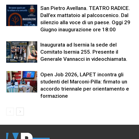
San Pietro Avellana. TEATRO RADICE.
Dall’ex mattatoio al palcoscenico. Dal
silenzio alla voce di un paese. Oggi 29
Giugno inaugurazione ore 18:00
Inaugurata ad Isernia la sede del
Comitato Isernia 255. Presente il
Generale Vannacci in videochiamata.
Open Job 2026, LAPET incontra gli
studenti del Marconi-Pilla: firmato un
accordo triennale per orientamento e
formazione