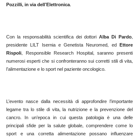
Pozzilli, in via dell’Elettronica
.
Con la responsabilità scientifica dei dottori
Alba Di Pardo
,
presidente LILT Isernia e Genetista Neuromed, ed
Ettore
Rispoli
, Responsible Research Hospital, saranno presenti
numerosi esperti che si confronteranno sui corretti stili di vita,
l’alimentazione e lo sport nel paziente oncologico.
L’evento nasce dalla necessità di approfondire l’importante
legame tra lo stile di vita, la nutrizione e la prevenzione del
cancro. In un’epoca in cui questa patologia è una delle
principali sfide per la salute globale, comprendere come lo
sport e una corretta alimentazione possano influenzare