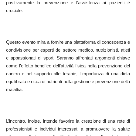
positivamente la prevenzione e l’assistenza ai pazienti è
cruciale.
Questo evento mira a fornire una piattaforma di conoscenza e
condivisione per esperti del settore medico, nutrizionisti, atleti
e appassionati di sport. Saranno affrontati argomenti chiave
come l’effetto benefico dell’attività fisica nella prevenzione del
cancro e nel supporto alle terapie, l’importanza di una dieta
equilibrata e ricca di nutrienti nella gestione e prevenzione della
malattia.
L’incontro, inoltre, intende favorire la creazione di una rete di
professionisti e individui interessati a promuovere la salute