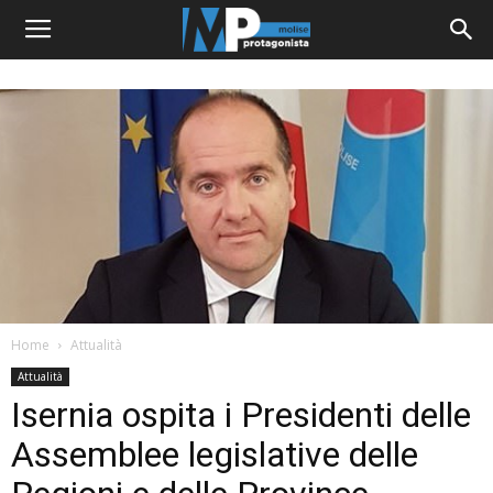
Home
Attualità
Attualità
Isernia ospita i Presidenti delle
Assemblee legislative delle