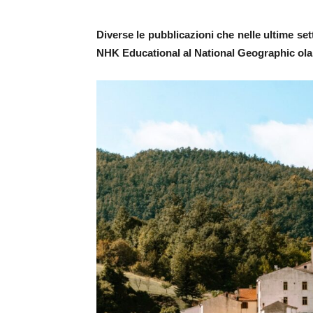
Diverse le pubblicazioni che nelle ultime set
NHK Educational al National Geographic ol