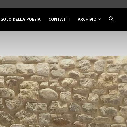
NGOLO DELLA POESIA
CONTATTI
ARCHIVIO