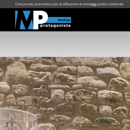
Comunicato preventivo per la diffusione di messaggi politici elettorali
Molise
Protagonista