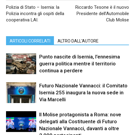
Polizia di Stato – Isernia: la
Riccardo Tesone è il nuovo
Polizia incontra gli ospiti della
Presidente dell’Automobile
cooperativa LAI.
Club Molise
ARTICOLI CORRELATI
ALTRO DALL'AUTORE
Punto nascite di Isernia, l’ennesima
guerra politica mentre il territorio
continua a perdere
Futuro Nazionale Vannacci: il Comitato
Isernia 255 inaugura la nuova sede in
Via Marcelli
Il Molise protagonista a Roma: nove
delegati alla Costituente di Futuro
Nazionale Vannacci, davanti a oltre