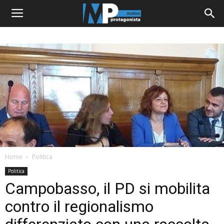
Home
Politica
Politica
Campobasso, il PD si mobilita
contro il regionalismo