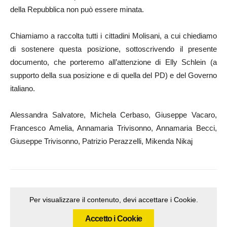
della Repubblica non può essere minata.
Chiamiamo a raccolta tutti i cittadini Molisani, a cui chiediamo
di sostenere questa posizione, sottoscrivendo il presente
documento, che porteremo all’attenzione di Elly Schlein (a
supporto della sua posizione e di quella del PD) e del Governo
italiano.
Alessandra Salvatore, Michela Cerbaso, Giuseppe Vacaro,
Francesco Amelia, Annamaria Trivisonno, Annamaria Becci,
Giuseppe Trivisonno, Patrizio Perazzelli, Mikenda Nikaj
Per visualizzare il contenuto, devi accettare i Cookie.
Accetto i Cookie