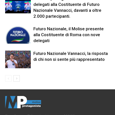
delegati alla Costituente di Futuro
Nazionale Vannacci, davanti a oltre
2.000 partecipanti.
Futuro Nazionale, il Molise presente
alla Costituente di Roma con nove
delegati
Futuro Nazionale Vannacci, la risposta
di chi non si sente più rappresentato