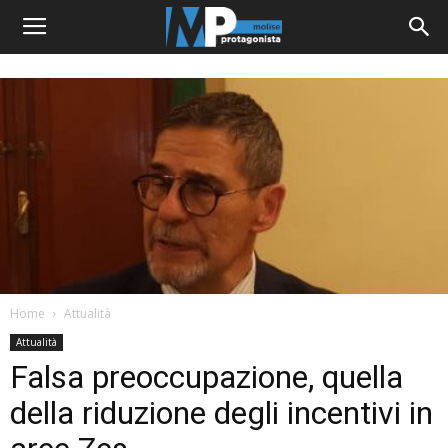
Home
Attualità
Attualità
Falsa preoccupazione, quella
della riduzione degli incentivi in