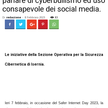
parlare di cyberbullismo ed uso
consapevole dei social media.
Di
redazione
-
8 Febbraio 2023
83
Le iniziative della Sezione Operativa per la Sicurezza
Cibernetica di Isernia.
Ieri 7 febbraio, in occasione del Safer Internet Day 2023, la