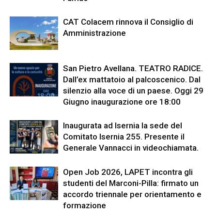
CAT Colacem rinnova il Consiglio di
Amministrazione
San Pietro Avellana. TEATRO RADICE.
Dall’ex mattatoio al palcoscenico. Dal
silenzio alla voce di un paese. Oggi 29
Giugno inaugurazione ore 18:00
Inaugurata ad Isernia la sede del
Comitato Isernia 255. Presente il
Generale Vannacci in videochiamata.
Open Job 2026, LAPET incontra gli
studenti del Marconi-Pilla: firmato un
accordo triennale per orientamento e
formazione