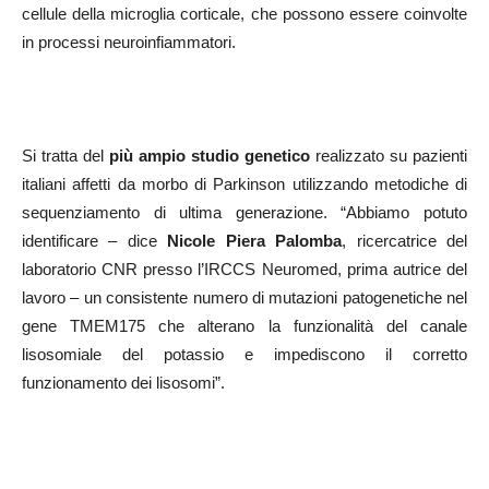
cellule della microglia corticale, che possono essere coinvolte
in processi neuroinfiammatori.
Si tratta del
più ampio studio genetico
realizzato su pazienti
italiani affetti da morbo di Parkinson utilizzando metodiche di
sequenziamento di ultima generazione. “Abbiamo potuto
identificare – dice
Nicole Piera Palomba
, ricercatrice del
laboratorio CNR presso l’IRCCS Neuromed, prima autrice del
lavoro – un consistente numero di mutazioni patogenetiche nel
gene TMEM175 che alterano la funzionalità del canale
lisosomiale del potassio e impediscono il corretto
funzionamento dei lisosomi”.