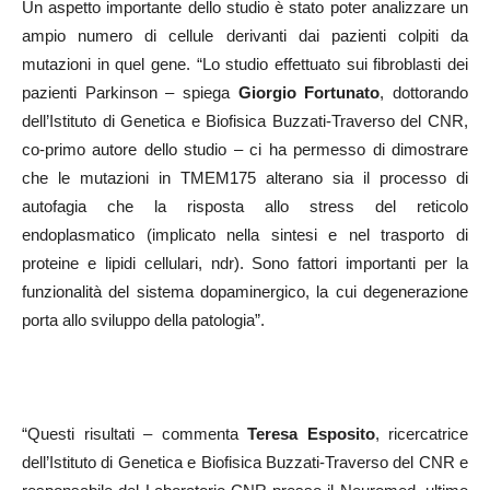
Un aspetto importante dello studio è stato poter analizzare un
ampio numero di cellule derivanti dai pazienti colpiti da
mutazioni in quel gene. “Lo studio effettuato sui fibroblasti dei
pazienti Parkinson – spiega
Giorgio Fortunato
, dottorando
dell’Istituto di Genetica e Biofisica Buzzati-Traverso del CNR,
co-primo autore dello studio – ci ha permesso di dimostrare
che le mutazioni in TMEM175 alterano sia il processo di
autofagia che la risposta allo stress del reticolo
endoplasmatico (implicato nella sintesi e nel trasporto di
proteine e lipidi cellulari, ndr). Sono fattori importanti per la
funzionalità del sistema dopaminergico, la cui degenerazione
porta allo sviluppo della patologia”.
“Questi risultati – commenta
Teresa Esposito
, ricercatrice
dell’Istituto di Genetica e Biofisica Buzzati-Traverso del CNR e