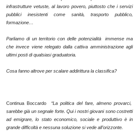
infrastrutture vetuste, al lavoro povero, piuttosto che i servizi
pubblici inesistenti come sanità, trasporto pubblico,
formazione…
Parliamo di un territorio con delle potenzialità immense ma
che invece viene relegato dalla cattiva amministrazione agli
ultimi posti di qualsiasi graduatoria.
Cosa fanno altrove per scalare addirittura la classifica?
Continua Boccardo
“La politica del fare, almeno provarci,
sarebbe già un segnale forte. Qui i nostri giovani sono costretti
ad emigrare, lo stato economico, sociale e produttivo è in
grande difficoltà e nessuna soluzione si vede all’orizzonte.