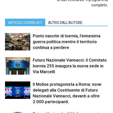
completo.
ARTICOLI CORRELATI
ALTRO DALL'AUTORE
Punto nascite di Isernia, l’ennesima
guerra politica mentre il territorio
continua a perdere
Futuro Nazionale Vannacci: il Comitato
Isernia 255 inaugura la nuova sede in
Via Marcelli
Il Molise protagonista a Roma: nove
delegati alla Costituente di Futuro
Nazionale Vannacci, davanti a oltre
2.000 partecipanti.