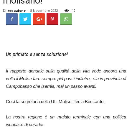
molisano!”
Di
redazione
-
8 Novembre 2022
110
Un primato e senza soluzione!
Il rapporto annuale sulla qualità della vita vede ancora una
volta il Molise fare sempre più passi indietro, sia in provincia di
Campobasso che Isernia, mai un passo avanti.
Così la segretaria della UIL Molise, Tecla Boccardo.
La nostra regione è un malato terminale con una politica
incapace di curarlo!