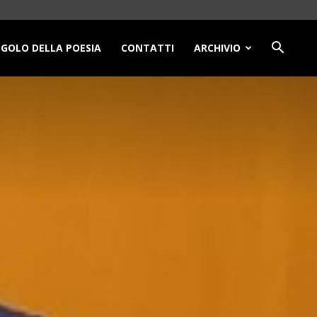
NGOLO DELLA POESIA
CONTATTI
ARCHIVIO