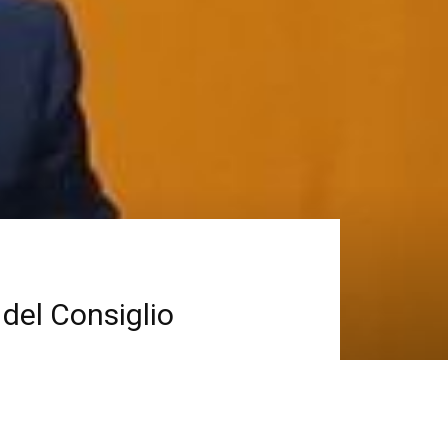
 del Consiglio