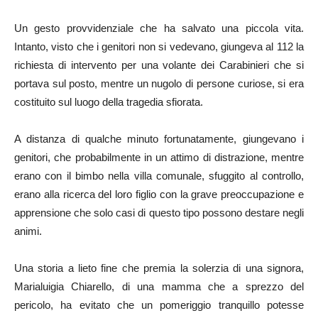
Un gesto provvidenziale che ha salvato una piccola vita.
Intanto, visto che i genitori non si vedevano, giungeva al 112 la
richiesta di intervento per una volante dei Carabinieri che si
portava sul posto, mentre un nugolo di persone curiose, si era
costituito sul luogo della tragedia sfiorata.
A distanza di qualche minuto fortunatamente, giungevano i
genitori, che probabilmente in un attimo di distrazione, mentre
erano con il bimbo nella villa comunale, sfuggito al controllo,
erano alla ricerca del loro figlio con la grave preoccupazione e
apprensione che solo casi di questo tipo possono destare negli
animi.
Una storia a lieto fine che premia la solerzia di una signora,
Marialuigia Chiarello, di una mamma che a sprezzo del
pericolo, ha evitato che un pomeriggio tranquillo potesse