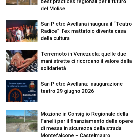
best practices regionali per il futuro
del Molise
San Pietro Avellana inaugura il “Teatro
Radice”: l’ex mattatoio diventa casa
della cultura
Terremoto in Venezuela: quelle due
mani strette ci ricordano il valore della
solidarietà
San Pietro Avellana: inaugurazione
teatro 29 giugno 2026
Mozione in Consiglio Regionale della
Fanelli per il finanziamento delle opere
di messa in sicurezza della strada
Montefalcone – Castelmauro