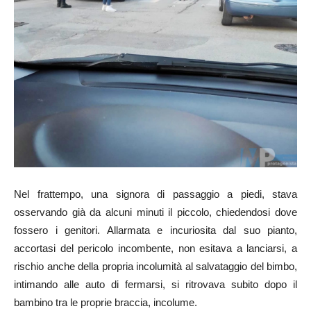
Nel frattempo, una signora di passaggio a piedi, stava
osservando già da alcuni minuti il piccolo, chiedendosi dove
fossero i genitori. Allarmata e incuriosita dal suo pianto,
accortasi del pericolo incombente, non esitava a lanciarsi, a
rischio anche della propria incolumità al salvataggio del bimbo,
intimando alle auto di fermarsi, si ritrovava subito dopo il
bambino tra le proprie braccia, incolume.