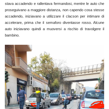
stava accadendo e rallentava fermandosi, mentre le auto che
proseguivano a maggiore distanza, non capendo cosa stesse
accadendo, iniziavano a utilizzare il clacson per intimare di
accelerare, prima che il semaforo diventasse rosso. Alcune
auto iniziavano quindi a muoversi a rischio di travolgere il
bambino.