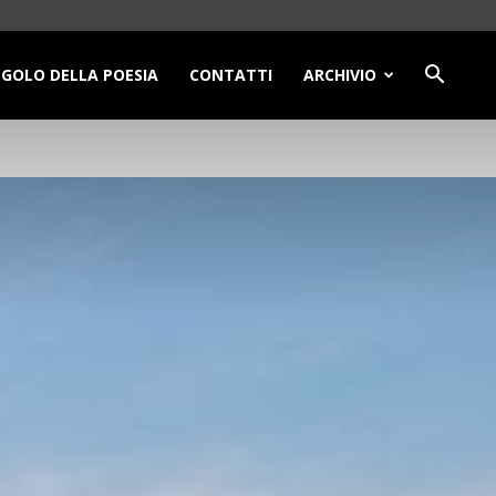
NGOLO DELLA POESIA
CONTATTI
ARCHIVIO