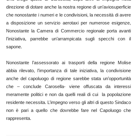
direzione di dotare anche la nostra regione di un’aviosuperficie
che nonostante i numeri e le condivisioni, la necessità di avere
a disposizione un servizio aerotaxi per numerose esigenze,
Nonostante la Camera di Commercio regionale porta avanti
l’iniziativa, parrebbe un’arrampicata sugli specchi con il
sapone.
Nonostante l’assessorato ai trasporti della regione Molise
abbia rilevato, l’importanza di tale iniziativa, la condivisione
anche del capoluogo di regione sarebbe stata un’opportunità
che – conclude Carosella- viene offuscata da interessi
meramente politici e non da quelli reali di cui la popolazione
residente necessita. L’impegno verso gli altri di questo Sindaco
non è pari a quello che dovrebbe fare nel Capoluogo che
rappresenta.