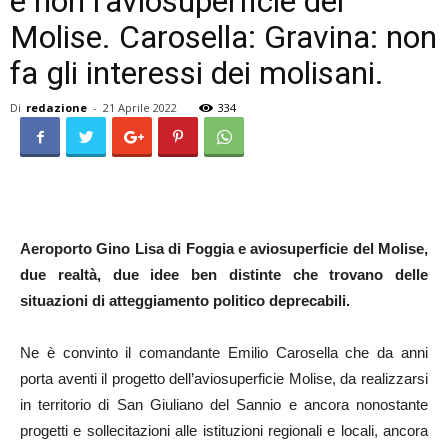
e non l’aviosuperficie del
Molise. Carosella: Gravina: non
fa gli interessi dei molisani.
Di
redazione
-
21 Aprile 2022
334
Aeroporto Gino Lisa di Foggia e aviosuperficie del Molise,
due realtà, due idee ben distinte che trovano delle
situazioni di atteggiamento politico deprecabili.
Ne è convinto il comandante Emilio Carosella che da anni
porta aventi il progetto dell’aviosuperficie Molise, da realizzarsi
in territorio di San Giuliano del Sannio e ancora nonostante
progetti e sollecitazioni alle istituzioni regionali e locali, ancora