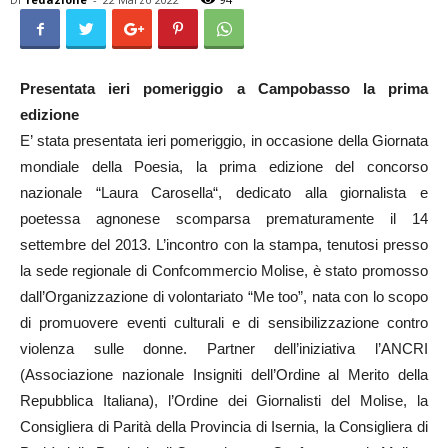
Presentata ieri pomeriggio a Campobasso la prima
edizione
E’ stata presentata ieri pomeriggio, in occasione della Giornata
mondiale della Poesia, la prima edizione del concorso
nazionale “Laura Carosella“, dedicato alla giornalista e
poetessa agnonese scomparsa prematuramente il 14
settembre del 2013. L’incontro con la stampa, tenutosi presso
la sede regionale di Confcommercio Molise, è stato promosso
dall’Organizzazione di volontariato “Me too”, nata con lo scopo
di promuovere eventi culturali e di sensibilizzazione contro
violenza sulle donne. Partner dell’iniziativa l’ANCRI
(Associazione nazionale Insigniti dell’Ordine al Merito della
Repubblica Italiana), l’Ordine dei Giornalisti del Molise, la
Consigliera di Parità della Provincia di Isernia, la Consigliera di