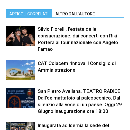
ARTICOLI CORRELATI
ALTRO DALL'AUTORE
Silvio Fiorelli, l’estate della
consacrazione: dai concerti con Riki
Portera al tour nazionale con Angelo
Famao
CAT Colacem rinnova il Consiglio di
Amministrazione
San Pietro Avellana. TEATRO RADICE.
Dall’ex mattatoio al palcoscenico. Dal
silenzio alla voce di un paese. Oggi 29
Giugno inaugurazione ore 18:00
Inaugurata ad Isernia la sede del