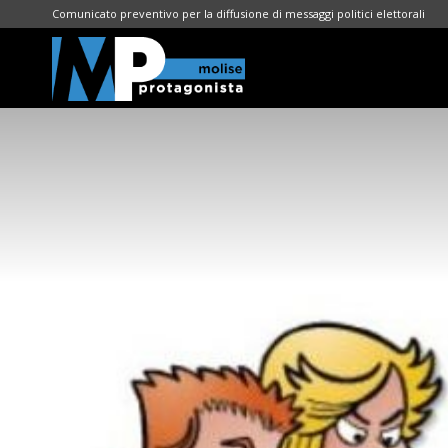
Comunicato preventivo per la diffusione di messaggi politici elettorali
Molise
Protagonista