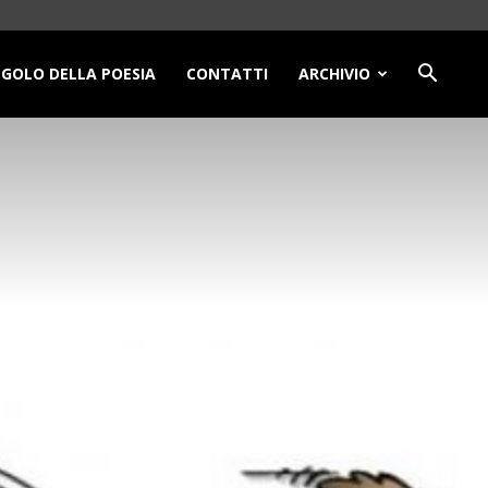
NGOLO DELLA POESIA
CONTATTI
ARCHIVIO