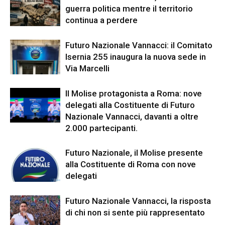
guerra politica mentre il territorio
continua a perdere
Futuro Nazionale Vannacci: il Comitato
Isernia 255 inaugura la nuova sede in
Via Marcelli
Il Molise protagonista a Roma: nove
delegati alla Costituente di Futuro
Nazionale Vannacci, davanti a oltre
2.000 partecipanti.
Futuro Nazionale, il Molise presente
alla Costituente di Roma con nove
delegati
Futuro Nazionale Vannacci, la risposta
di chi non si sente più rappresentato