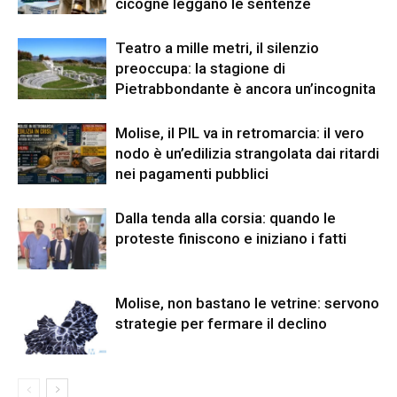
cicogne leggano le sentenze
Teatro a mille metri, il silenzio
preoccupa: la stagione di
Pietrabbondante è ancora un’incognita
Molise, il PIL va in retromarcia: il vero
nodo è un’edilizia strangolata dai ritardi
nei pagamenti pubblici
Dalla tenda alla corsia: quando le
proteste finiscono e iniziano i fatti
Molise, non bastano le vetrine: servono
strategie per fermare il declino