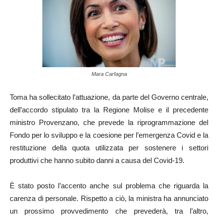
Mara Carfagna
Toma ha sollecitato l’attuazione, da parte del Governo centrale,
dell’accordo stipulato tra la Regione Molise e il precedente
ministro Provenzano, che prevede la riprogrammazione del
Fondo per lo sviluppo e la coesione per l’emergenza Covid e la
restituzione della quota utilizzata per sostenere i settori
produttivi che hanno subito danni a causa del Covid-19.
È stato posto l’accento anche sul problema che riguarda la
carenza di personale. Rispetto a ciò, la ministra ha annunciato
un prossimo provvedimento che prevederà, tra l’altro,