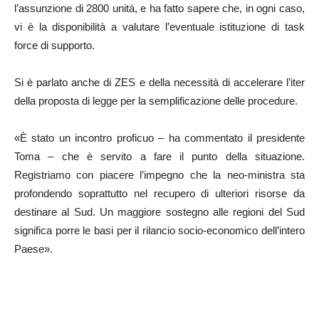
l’assunzione di 2800 unità, e ha fatto sapere che, in ogni caso,
vi è la disponibilità a valutare l’eventuale istituzione di task
force di supporto.
Si è parlato anche di ZES e della necessità di accelerare l’iter
della proposta di legge per la semplificazione delle procedure.
«È stato un incontro proficuo – ha commentato il presidente
Toma – che è servito a fare il punto della situazione.
Registriamo con piacere l’impegno che la neo-ministra sta
profondendo soprattutto nel recupero di ulteriori risorse da
destinare al Sud. Un maggiore sostegno alle regioni del Sud
significa porre le basi per il rilancio socio-economico dell’intero
Paese».