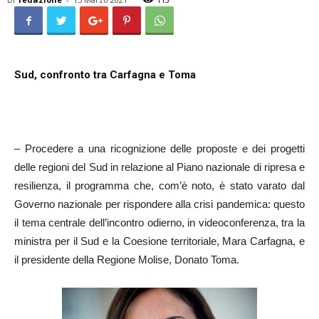
Sud, confronto tra Carfagna e Toma
– Procedere a una ricognizione delle proposte e dei progetti
delle regioni del Sud in relazione al Piano nazionale di ripresa e
resilienza, il programma che, com’è noto, è stato varato dal
Governo nazionale per rispondere alla crisi pandemica: questo
il tema centrale dell’incontro odierno, in videoconferenza, tra la
ministra per il Sud e la Coesione territoriale, Mara Carfagna, e
il presidente della Regione Molise, Donato Toma.