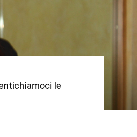
mentichiamoci le