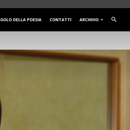
NGOLO DELLA POESIA
CONTATTI
ARCHIVIO