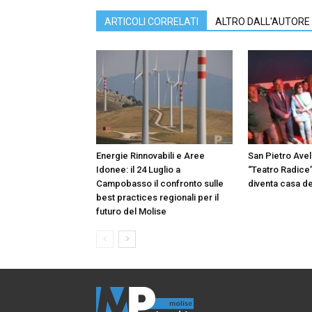
ARTICOLI CORRELATI
ALTRO DALL'AUTORE
Energie Rinnovabili e Aree
San Pietro Avell
Idonee: il 24 Luglio a
“Teatro Radice”
Campobasso il confronto sulle
diventa casa de
best practices regionali per il
futuro del Molise