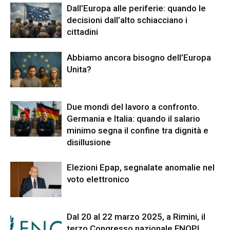
Dall’Europa alle periferie: quando le
decisioni dall’alto schiacciano i
cittadini
Abbiamo ancora bisogno dell’Europa
Unita?
Due mondi del lavoro a confronto.
Germania e Italia: quando il salario
minimo segna il confine tra dignità e
disillusione
Elezioni Epap, segnalate anomalie nel
voto elettronico
Dal 20 al 22 marzo 2025, a Rimini, il
terzo Congresso nazionale FNOPI