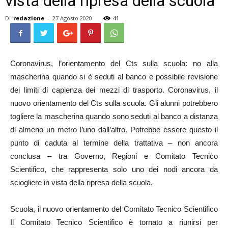
vista della ripresa della scuola
Di
redazione
-
27 Agosto 2020
41
Coronavirus, l’orientamento del Cts sulla scuola: no alla
mascherina quando si è seduti al banco e possibile revisione
dei limiti di capienza dei mezzi di trasporto. Coronavirus, il
nuovo orientamento del Cts sulla scuola. Gli alunni potrebbero
togliere la mascherina quando sono seduti al banco a distanza
di almeno un metro l’uno dall’altro. Potrebbe essere questo il
punto di caduta al termine della trattativa – non ancora
conclusa – tra Governo, Regioni e Comitato Tecnico
Scientifico, che rappresenta solo uno dei nodi ancora da
sciogliere in vista della ripresa della scuola.
Scuola, il nuovo orientamento del Comitato Tecnico Scientifico
Il Comitato Tecnico Scientifico è tornato a riunirsi per