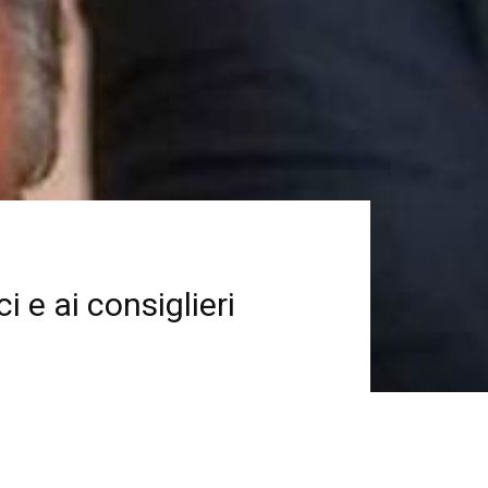
i e ai consiglieri