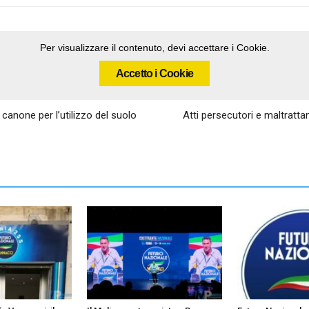
Per visualizzare il contenuto, devi accettare i Cookie.
Accetto i Cookie
 canone per l’utilizzo del suolo
Atti persecutori e maltratta