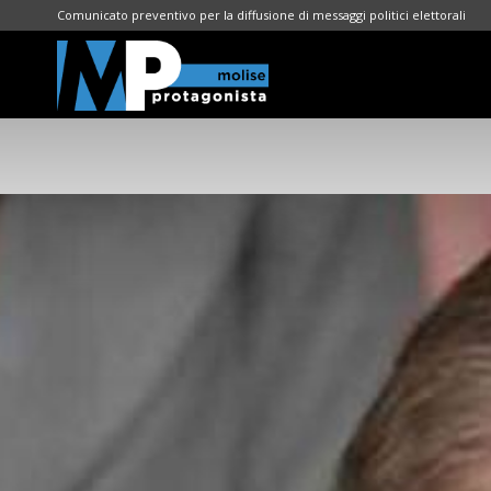
Comunicato preventivo per la diffusione di messaggi politici elettorali
Molise
Protagonista