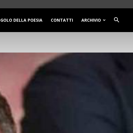
NGOLO DELLA POESIA
CONTATTI
ARCHIVIO