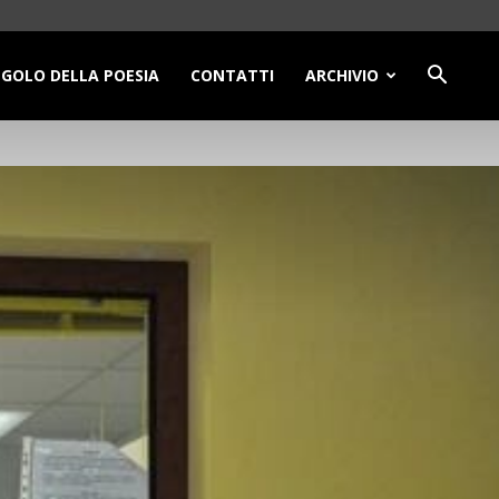
NGOLO DELLA POESIA
CONTATTI
ARCHIVIO