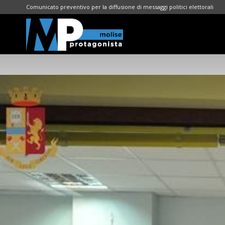
Comunicato preventivo per la diffusione di messaggi politici elettorali
Molise
Protagonista