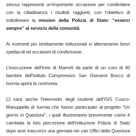
stessa rappresenti un’importante occasione per condividere
con la cittadinanza i risultati raggiunti, con l’obiettivo di
sottolineare la
mission della Polizia di Stato
:
“
esserci
sempre
” al servizio della comunità
.
Ai momenti più strettamente istituzionali si alterneranno brevi
spettacoli ed occasioni di condivisione.
L’esecuzione dell’Inno di Mameli da parte di un coro di 40
bambini dell’Istituto Comprensivo San Giovanni Bosco di
Isernia aprirà la cerimonia.
Ci sarà anche l’intervento degli studenti dell’ISIS Cuoco-
Manuppella di Isernia che hanno partecipato al progetto “Un
giorno in Questura”, i quali illustreranno brevemente come è
cambiata la loro percezione dell’Istituzione Polizia di Stato
dopo aver trascorso una giornata nei vari Uffici della Questura