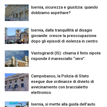
Isernia, sicurezza e giustizia: quando
dobbiamo aspettare?
Isernia, dalla tranquillità al disagio
giovanile: cresce la preoccupazione
dopo gli episodi di violenza in centro
Vastogirardi (IS): chiama il finto nipote
risponde il maresciallo “vero”.
Campobasso, la Polizia di Stato
esegue due ordinanze di divieto di
avvicinamento con braccialetto
elettronico
Isernia, si mette alla guida dell’auto