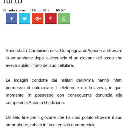
furto
Di
redazione
-
6 Marzo 2019
97
Sono stati i Carabinieri della Compagnia di Agnone a ritrovare
lo smartphone dopo la denuncia di un giovane del posto che
aveva subito il furto del suo cellulare.
Le indagini condotte dai militari dell’Arma hanno infatti
permesso di rintracciare il telefono e chi lo aveva, in quel
momento, in possesso con conseguente denuncia alla
competente Autorità Giudiziaria.
Un lieto fine per il giovane che ha così potuto ritrovare il suo
smartphone, rubato in un esercizio commerciale.